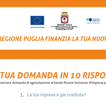
REGIONE PUGLIA FINANZIA LA TUA NUO
 TUA DOMANDA IN 10 RISPO
 presentare domanda di agevolazione al bando Nuove Iniziative d'Impresa 
La tua impresa è già costituita?
1